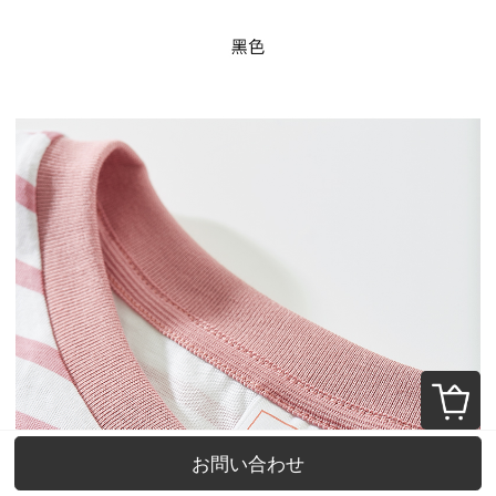
お問い合わせ