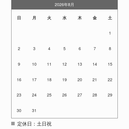
2026年8月
日
月
火
水
木
金
土
1
2
3
4
5
6
7
8
9
10
11
12
13
14
15
16
17
18
19
20
21
22
23
24
25
26
27
28
29
30
31
定休日：土日祝