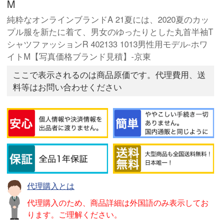
M
純粋なオンラインブランドA 21夏には、2020夏のカッ
プル服を新たに着て、男女のゆったりとした丸首半袖T
シャツファッションR 402133 1013男性用モデル-ホワ
イトM【写真価格ブランド見積】-京東
ここで表示されるのは商品原価です。代理費用、送
料等はお問い合わせください
代理購入とは
代理購入のため、商品詳細は外国語のみ表示してお
ります。ご理解ください。