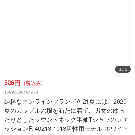
3
/
5
526円
(税込み)
15990686161970
純粋なオンラインブランドA 21夏には、2020
夏のカップルの服を新たに着て、男女のゆっ
たりとしたラウンドネック半袖Tシャツのファ
ッションR 40213 1013男性用モデル-ホワイト