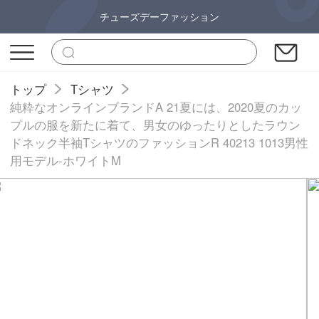
チューズデーファッション
トップ
Tシャツ
純粋なオンラインブランドA 21夏には、2020夏のカッ
プルの服を新たに着て、男女のゆったりとしたラウン
ドネック半袖TシャツのファッションR 40213 1013男性
用モデル-ホワイトM