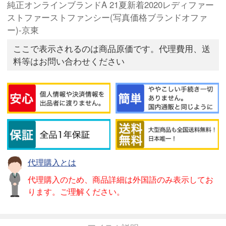
純正オンラインブランドA 21夏新着2020レディファー
ストファーストファンシー(写真価格ブランドオファ
ー)-京東
ここで表示されるのは商品原価です。代理費用、送
料等はお問い合わせください
代理購入とは
代理購入のため、商品詳細は外国語のみ表示してお
ります。ご理解ください。