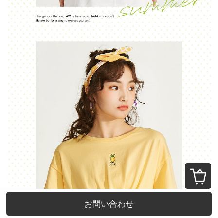
お問い合わせ