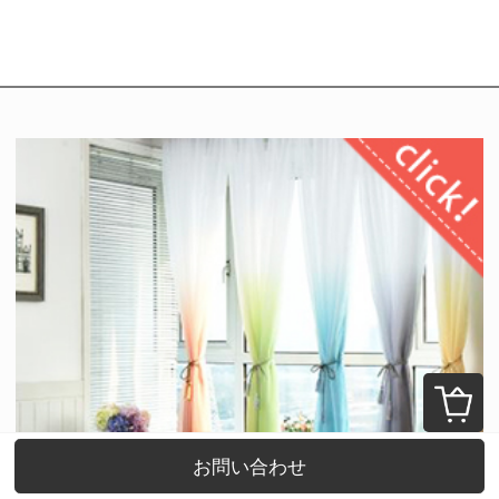
お問い合わせ