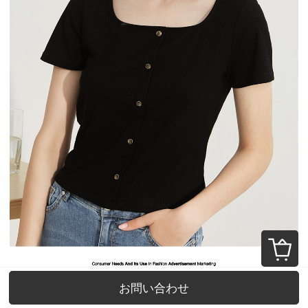
お問い合わせ