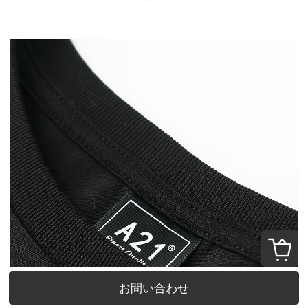
お問い合わせ