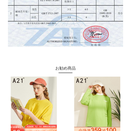
お勧め商品