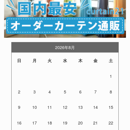
2026年8月
日
月
火
水
木
金
土
1
2
3
4
5
6
7
8
9
10
11
12
13
14
15
16
17
18
19
20
21
22