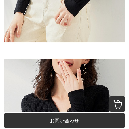
お問い合わせ