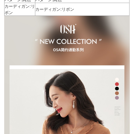
カーディガン:リ
カーディガン:リボン
ボン