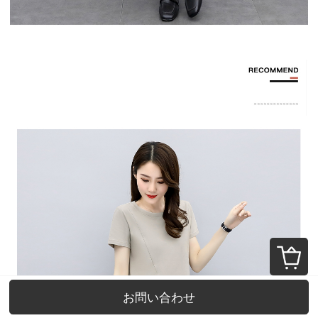
お問い合わせ