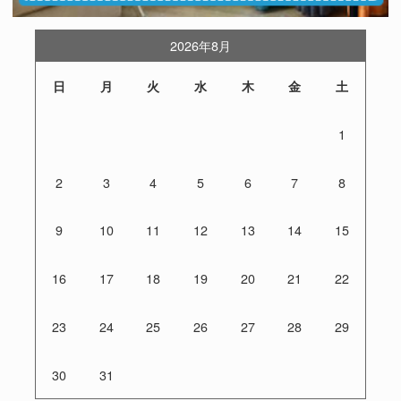
2026年8月
日
月
火
水
木
金
土
1
2
3
4
5
6
7
8
9
10
11
12
13
14
15
16
17
18
19
20
21
22
23
24
25
26
27
28
29
30
31