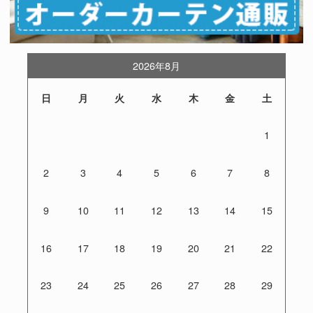
2026年8月
日
月
火
水
木
金
土
1
2
3
4
5
6
7
8
9
10
11
12
13
14
15
16
17
18
19
20
21
22
23
24
25
26
27
28
29