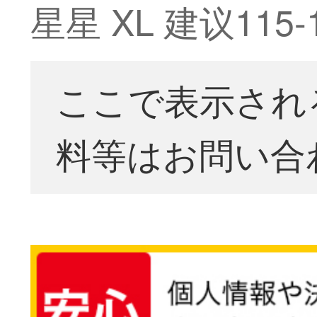
星星 XL 建议115
ここで表示され
料等はお問い合