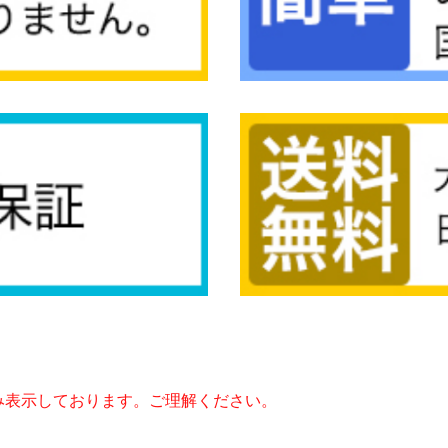
み表示しております。ご理解ください。