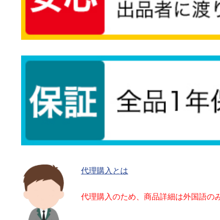
代理購入とは
代理購入のため、商品詳細は外国語の