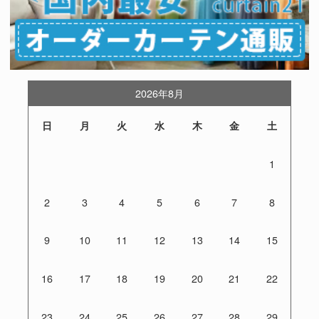
2026年8月
日
月
火
水
木
金
土
1
2
3
4
5
6
7
8
9
10
11
12
13
14
15
16
17
18
19
20
21
22
23
24
25
26
27
28
29