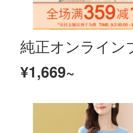
¥1,669~