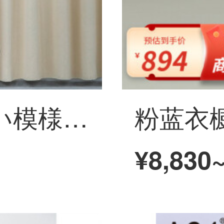
VOAシルクの暗い模様のジャカードフラットカラーのラッパの袖の双列バックルの明線の装飾のしわが大きくて、さわやかなwanピルのスAE 897穴のそばかすの160/M
¥8,830