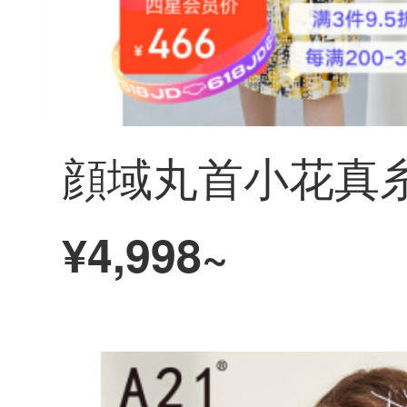
¥4,998~