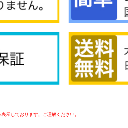
み表示しております。ご理解ください。