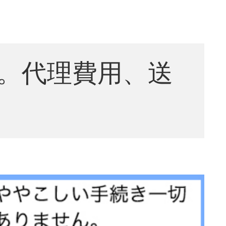
。代理費用、送