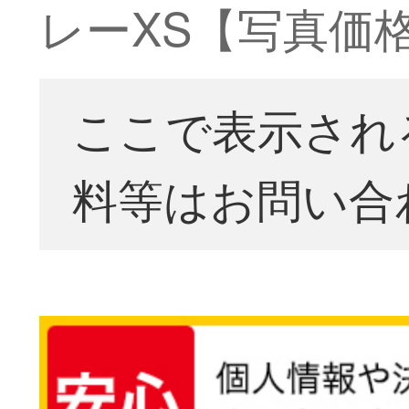
レーXS【写真価
ここで表示され
料等はお問い合