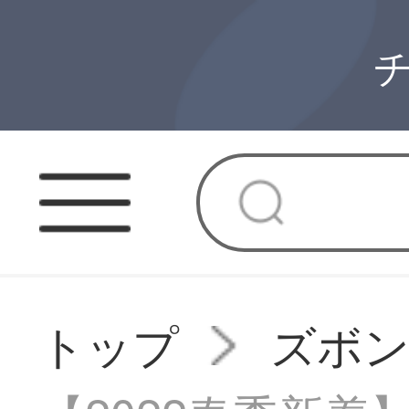
トップ
ズボ