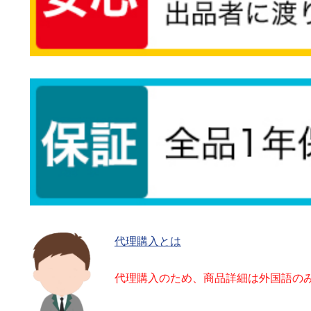
代理購入とは
代理購入のため、商品詳細は外国語の