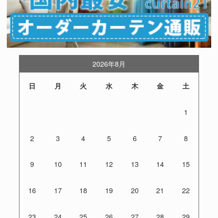
2026年8月
日
月
火
水
木
金
土
1
2
3
4
5
6
7
8
9
10
11
12
13
14
15
16
17
18
19
20
21
22
23
24
25
26
27
28
29