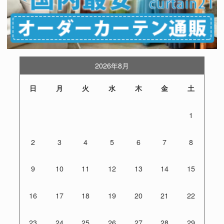
2026年8月
日
月
火
水
木
金
土
1
2
3
4
5
6
7
8
9
10
11
12
13
14
15
16
17
18
19
20
21
22
23
24
25
26
27
28
29